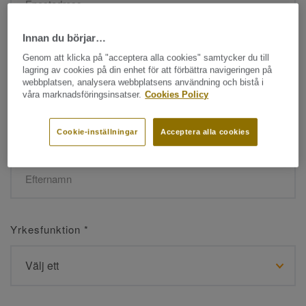
Innan du börjar…
Namn
*
Genom att klicka på "acceptera alla cookies" samtycker du till
lagring av cookies på din enhet för att förbättra navigeringen på
webbplatsen, analysera webbplatsens användning och bistå i
våra marknadsföringsinsatser.
Cookies Policy
Cookie-inställningar
Acceptera alla cookies
Efternamn
*
Yrkesfunktion
*