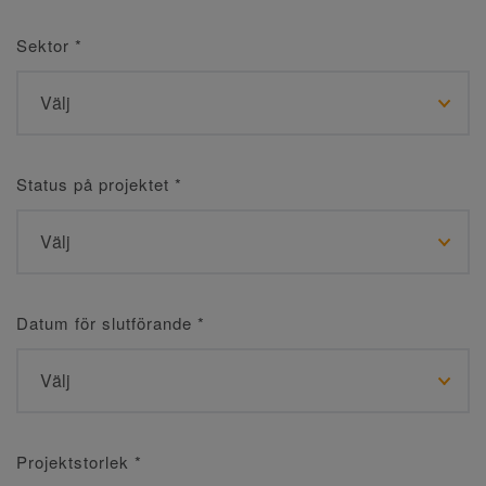
Sektor
*
Status på projektet
*
Datum för slutförande
*
Projektstorlek
*