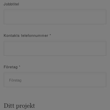
Jobbtitel
Kontakts telefonnummer
*
Företag
*
Ditt projekt