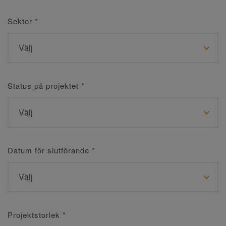
Sektor
*
Status på projektet
*
Datum för slutförande
*
Projektstorlek
*