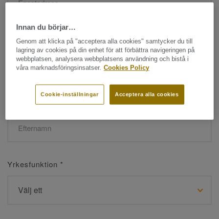
Innan du börjar…
Namn
*
Genom att klicka på "acceptera alla cookies" samtycker du till
lagring av cookies på din enhet för att förbättra navigeringen på
webbplatsen, analysera webbplatsens användning och bistå i
våra marknadsföringsinsatser.
Cookies Policy
Cookie-inställningar
Acceptera alla cookies
Efternamn
*
Yrkesfunktion
*