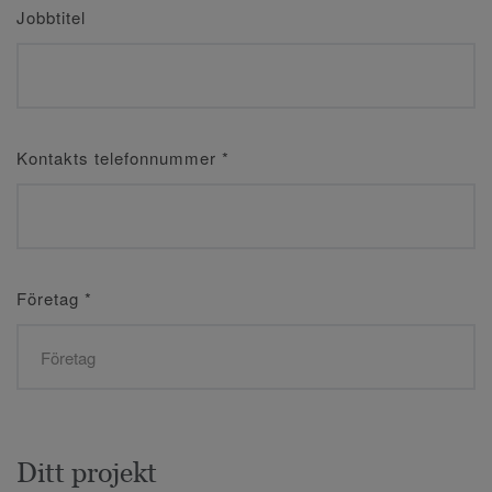
Jobbtitel
Kontakts telefonnummer
*
Företag
*
Ditt projekt