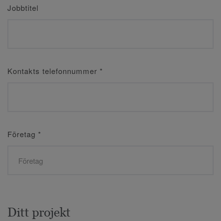
Jobbtitel
Kontakts telefonnummer
*
Företag
*
Ditt projekt