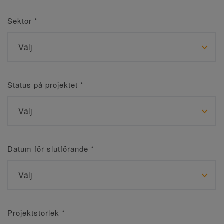
Sektor
*
Status på projektet
*
Datum för slutförande
*
Projektstorlek
*