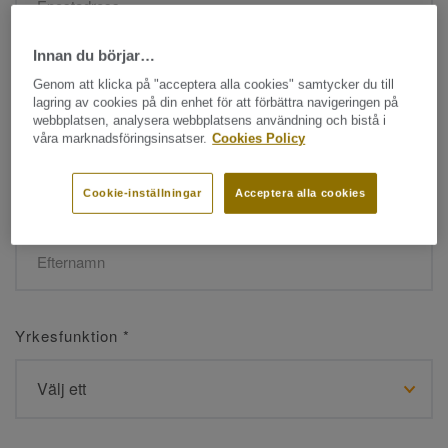
Innan du börjar…
Namn
*
Genom att klicka på "acceptera alla cookies" samtycker du till
lagring av cookies på din enhet för att förbättra navigeringen på
webbplatsen, analysera webbplatsens användning och bistå i
våra marknadsföringsinsatser.
Cookies Policy
Cookie-inställningar
Acceptera alla cookies
Efternamn
*
Yrkesfunktion
*