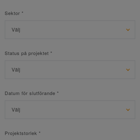
Sektor
*
Status på projektet
*
Datum för slutförande
*
Projektstorlek
*