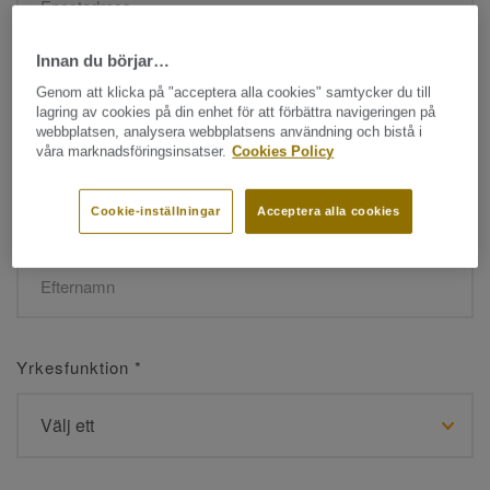
Innan du börjar…
Namn
*
Genom att klicka på "acceptera alla cookies" samtycker du till
lagring av cookies på din enhet för att förbättra navigeringen på
webbplatsen, analysera webbplatsens användning och bistå i
våra marknadsföringsinsatser.
Cookies Policy
Cookie-inställningar
Acceptera alla cookies
Efternamn
*
Yrkesfunktion
*