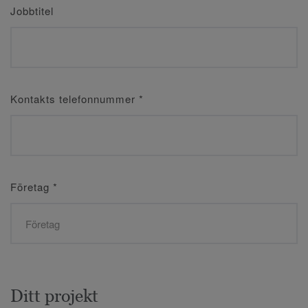
Jobbtitel
Kontakts telefonnummer
*
Företag
*
Ditt projekt