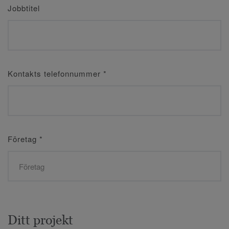
Jobbtitel
Kontakts telefonnummer
*
Företag
*
Ditt projekt