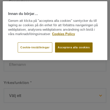
Innan du börjar…
Namn
*
Genom att klicka på "acceptera alla cookies" samtycker du till
lagring av cookies på din enhet för att förbättra navigeringen på
webbplatsen, analysera webbplatsens användning och bistå i
våra marknadsföringsinsatser.
Cookies Policy
Cookie-inställningar
Acceptera alla cookies
Efternamn
*
Yrkesfunktion
*