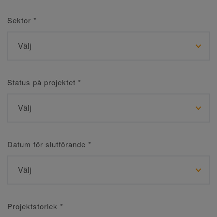
Sektor
*
Status på projektet
*
Datum för slutförande
*
Projektstorlek
*