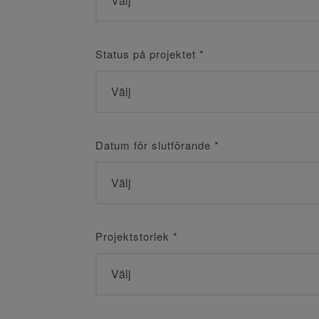
Status på projektet
*
Datum för slutförande
*
Projektstorlek
*