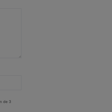
an de 3