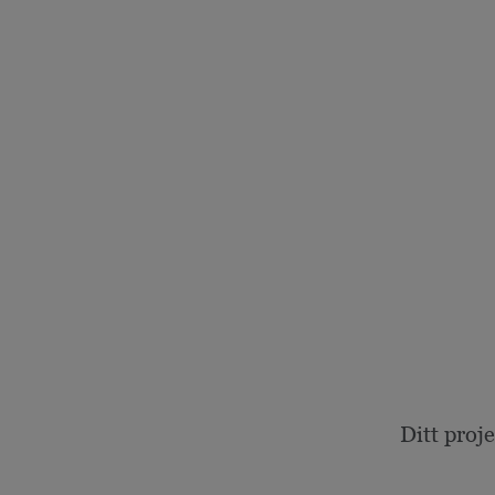
Ditt proj