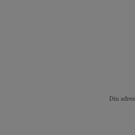
Din adres