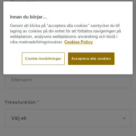
Innan du börjar…
Namn
*
Genom att klicka på "acceptera alla cookies" samtycker du till
lagring av cookies på din enhet för att förbättra navigeringen på
webbplatsen, analysera webbplatsens användning och bistå i
våra marknadsföringsinsatser.
Cookies Policy
Cookie-inställningar
Acceptera alla cookies
Efternamn
*
Yrkesfunktion
*