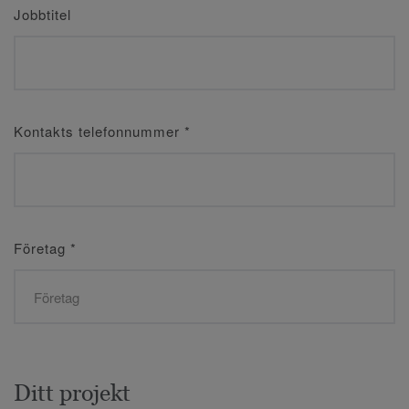
Jobbtitel
Kontakts telefonnummer
*
Företag
*
Ditt projekt