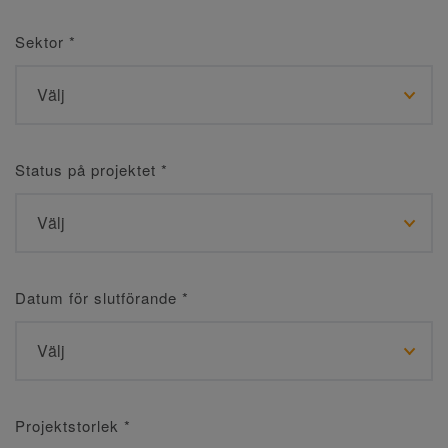
Sektor
*
Status på projektet
*
Datum för slutförande
*
Projektstorlek
*