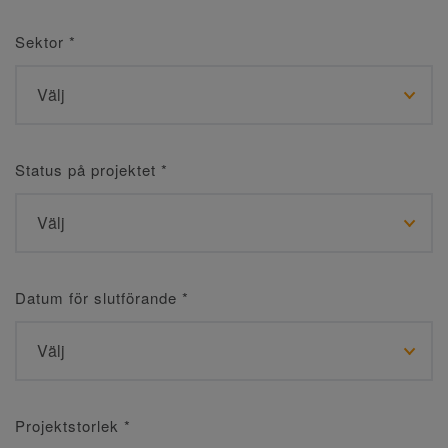
Sektor
*
Status på projektet
*
Datum för slutförande
*
Projektstorlek
*