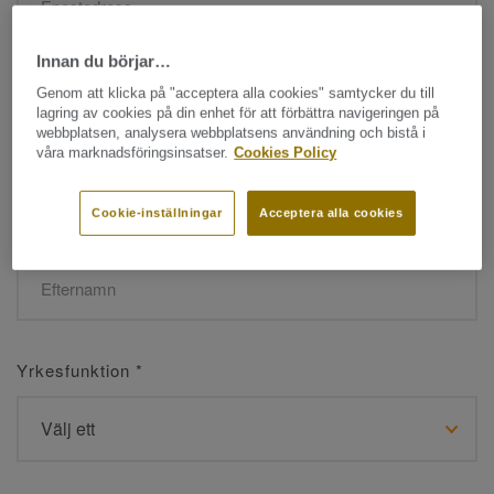
Innan du börjar…
Namn
*
Genom att klicka på "acceptera alla cookies" samtycker du till
lagring av cookies på din enhet för att förbättra navigeringen på
webbplatsen, analysera webbplatsens användning och bistå i
våra marknadsföringsinsatser.
Cookies Policy
Cookie-inställningar
Acceptera alla cookies
Efternamn
*
Yrkesfunktion
*