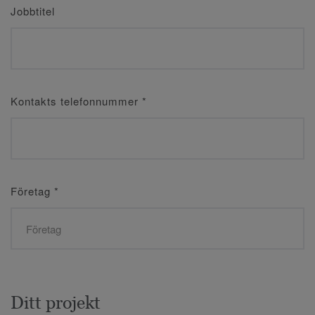
Jobbtitel
Kontakts telefonnummer
*
Företag
*
Ditt projekt