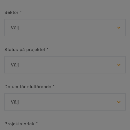
Sektor
*
Status på projektet
*
Datum för slutförande
*
Projektstorlek
*