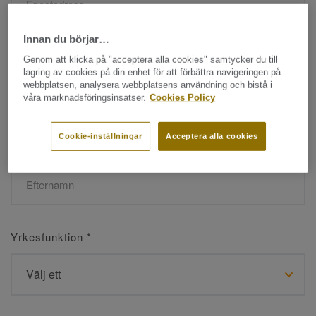
Innan du börjar…
Namn
*
Genom att klicka på "acceptera alla cookies" samtycker du till
lagring av cookies på din enhet för att förbättra navigeringen på
webbplatsen, analysera webbplatsens användning och bistå i
våra marknadsföringsinsatser.
Cookies Policy
Cookie-inställningar
Acceptera alla cookies
Efternamn
*
Yrkesfunktion
*