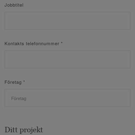
Jobbtitel
Kontakts telefonnummer
*
Företag
*
Ditt projekt