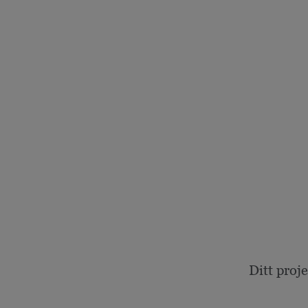
Ditt proj