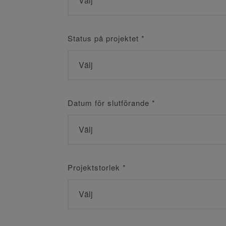
Status på projektet
*
Datum för slutförande
*
Projektstorlek
*