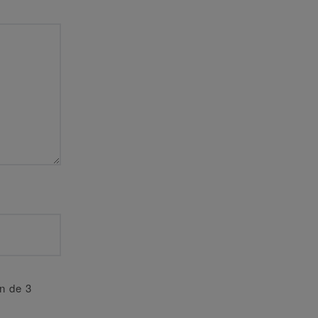
an de 3