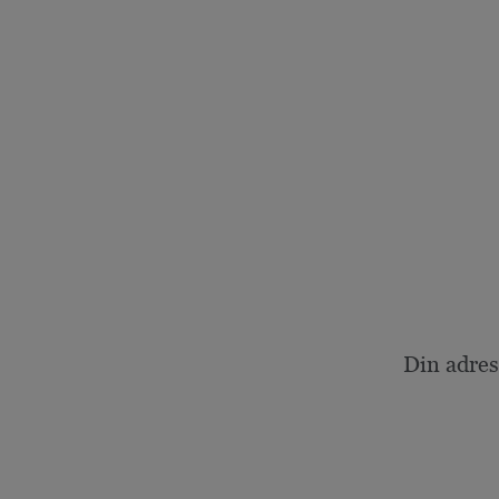
Din adres