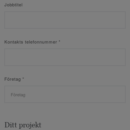
Jobbtitel
Kontakts telefonnummer
*
Företag
*
Ditt projekt