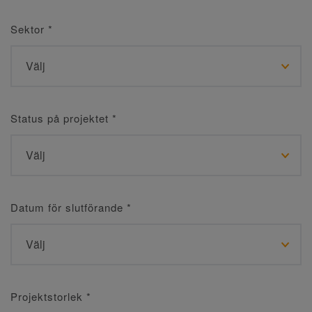
Sektor
*
Status på projektet
*
Datum för slutförande
*
Projektstorlek
*