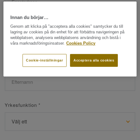
Innan du börjar…
Namn
*
Genom att klicka på "acceptera alla cookies" samtycker du till
lagring av cookies på din enhet för att förbättra navigeringen på
webbplatsen, analysera webbplatsens användning och bistå i
våra marknadsföringsinsatser.
Cookies Policy
Cookie-inställningar
Acceptera alla cookies
Efternamn
*
Yrkesfunktion
*