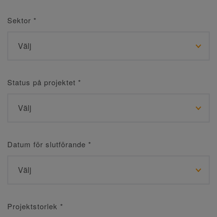
Sektor
*
Status på projektet
*
Datum för slutförande
*
Projektstorlek
*