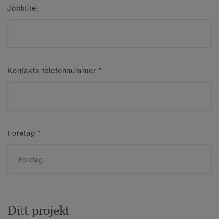
Jobbtitel
Kontakts telefonnummer
*
Företag
*
Ditt projekt