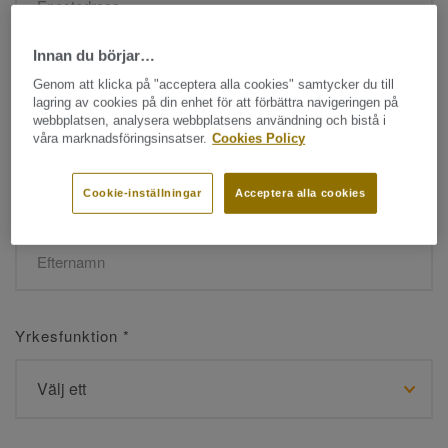
Innan du börjar…
Namn
*
Genom att klicka på "acceptera alla cookies" samtycker du till
lagring av cookies på din enhet för att förbättra navigeringen på
webbplatsen, analysera webbplatsens användning och bistå i
våra marknadsföringsinsatser.
Cookies Policy
Cookie-inställningar
Acceptera alla cookies
Efternamn
*
Yrkesfunktion
*