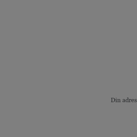
Din adres