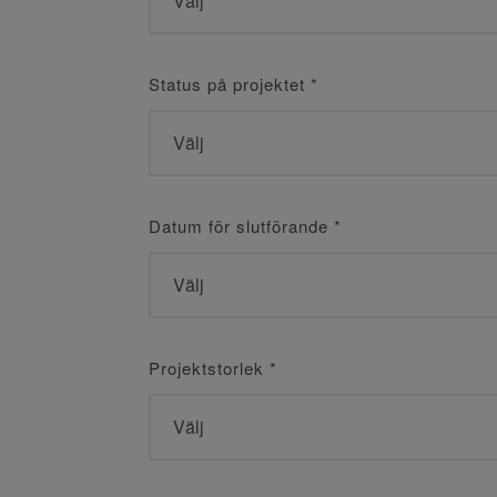
Status på projektet
*
Datum för slutförande
*
Projektstorlek
*