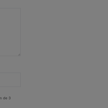
an de 3