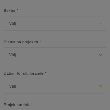
Sektor
*
Status på projektet
*
Datum för slutförande
*
Projektstorlek
*