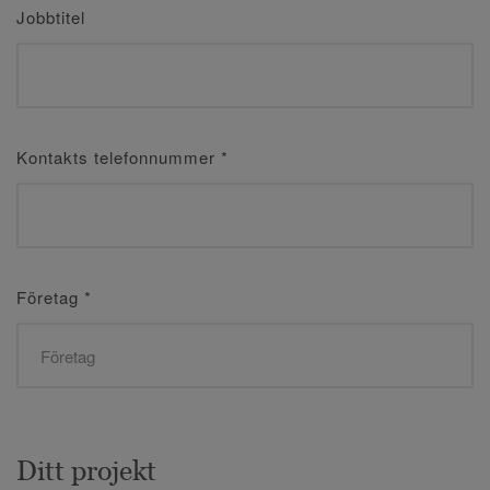
Jobbtitel
Kontakts telefonnummer
*
Företag
*
Ditt projekt