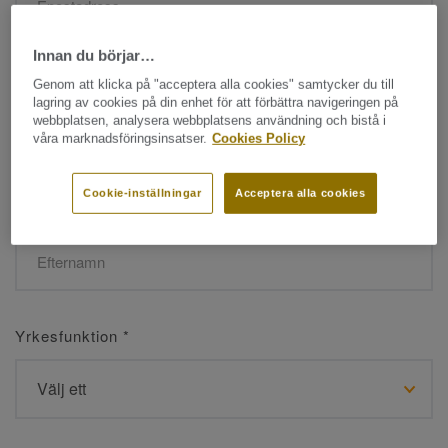
Innan du börjar…
Namn
*
Genom att klicka på "acceptera alla cookies" samtycker du till
lagring av cookies på din enhet för att förbättra navigeringen på
webbplatsen, analysera webbplatsens användning och bistå i
våra marknadsföringsinsatser.
Cookies Policy
Cookie-inställningar
Acceptera alla cookies
Efternamn
*
Yrkesfunktion
*