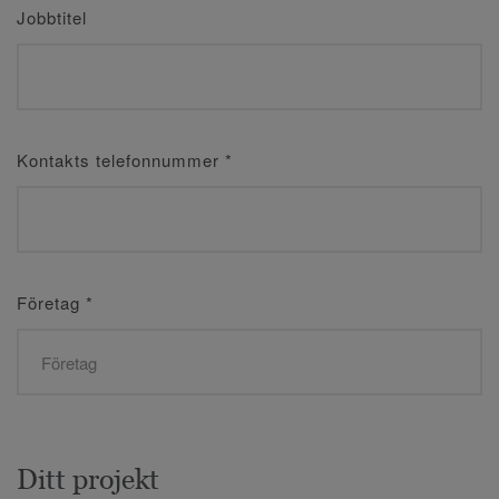
Jobbtitel
Kontakts telefonnummer
*
Företag
*
Ditt projekt