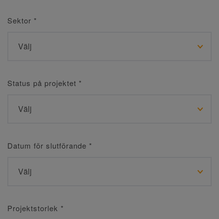
Sektor
*
Status på projektet
*
Datum för slutförande
*
Projektstorlek
*