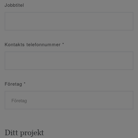
Jobbtitel
Kontakts telefonnummer
*
Företag
*
Ditt projekt