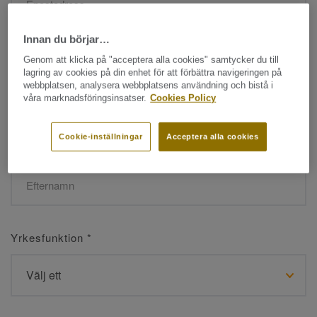
Innan du börjar…
Namn
*
Genom att klicka på "acceptera alla cookies" samtycker du till
lagring av cookies på din enhet för att förbättra navigeringen på
webbplatsen, analysera webbplatsens användning och bistå i
våra marknadsföringsinsatser.
Cookies Policy
Cookie-inställningar
Acceptera alla cookies
Efternamn
*
Yrkesfunktion
*