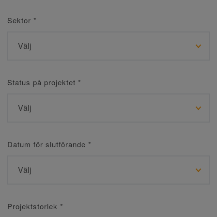
Sektor
*
Status på projektet
*
Datum för slutförande
*
Projektstorlek
*