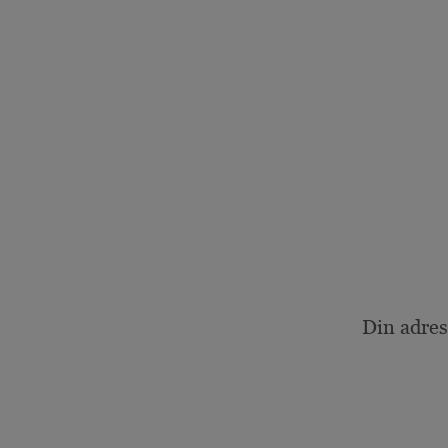
Din adres