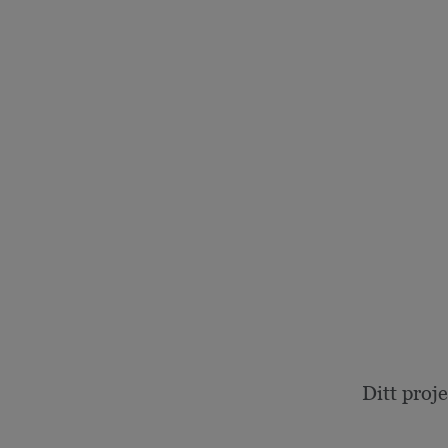
Ditt proj