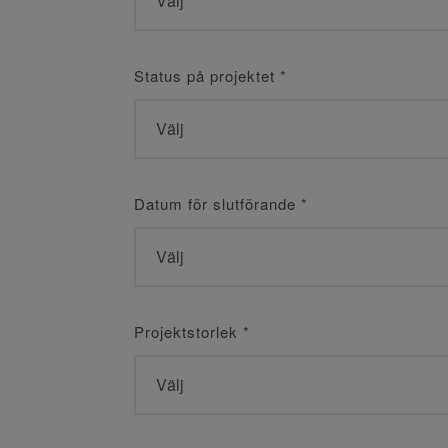
Status på projektet
*
Datum för slutförande
*
Projektstorlek
*