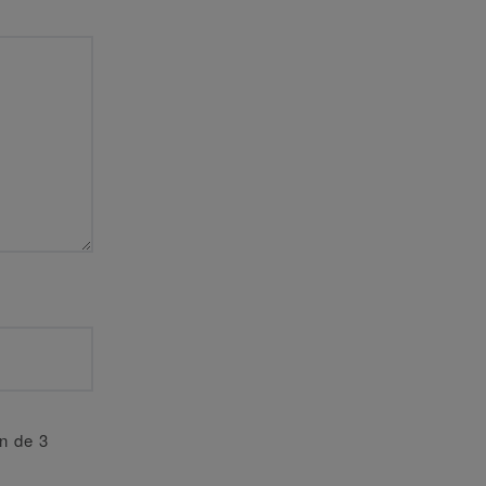
an de 3