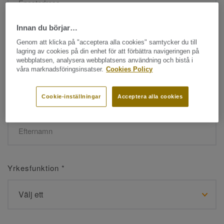
Innan du börjar…
Namn
*
Genom att klicka på "acceptera alla cookies" samtycker du till
lagring av cookies på din enhet för att förbättra navigeringen på
webbplatsen, analysera webbplatsens användning och bistå i
våra marknadsföringsinsatser.
Cookies Policy
Cookie-inställningar
Acceptera alla cookies
Efternamn
*
Yrkesfunktion
*