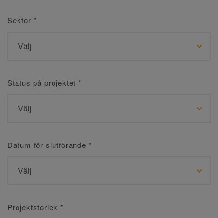
Sektor
*
Status på projektet
*
Datum för slutförande
*
Projektstorlek
*