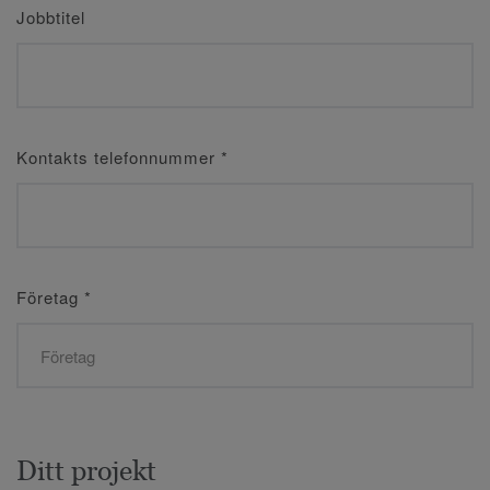
Jobbtitel
Kontakts telefonnummer
*
Företag
*
Ditt projekt