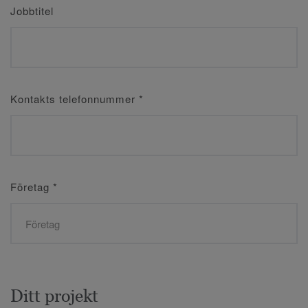
Jobbtitel
Kontakts telefonnummer
*
Företag
*
Ditt projekt