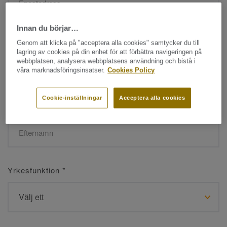
Innan du börjar…
Namn
*
Genom att klicka på "acceptera alla cookies" samtycker du till
lagring av cookies på din enhet för att förbättra navigeringen på
webbplatsen, analysera webbplatsens användning och bistå i
våra marknadsföringsinsatser.
Cookies Policy
Cookie-inställningar
Acceptera alla cookies
Efternamn
*
Yrkesfunktion
*