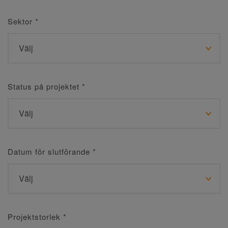
Sektor
*
Status på projektet
*
Datum för slutförande
*
Projektstorlek
*