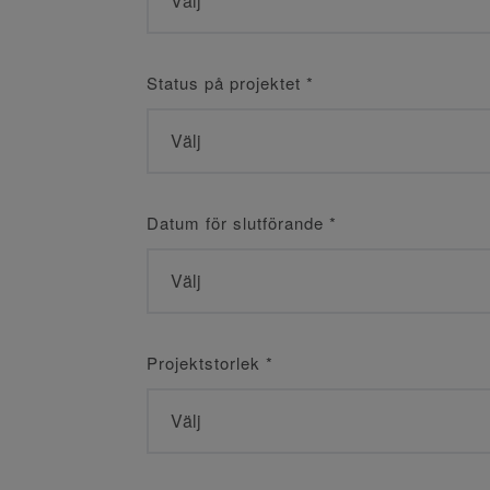
Status på projektet
*
Datum för slutförande
*
Projektstorlek
*