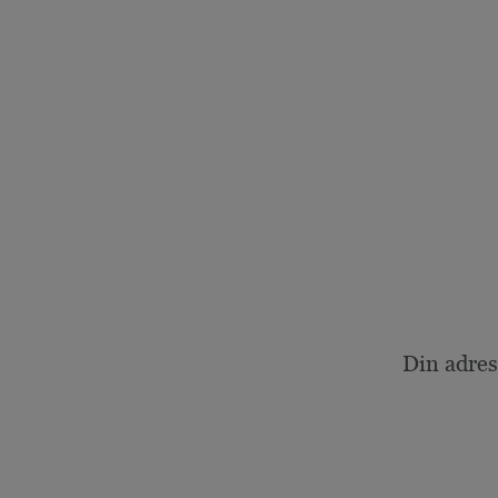
Din adres