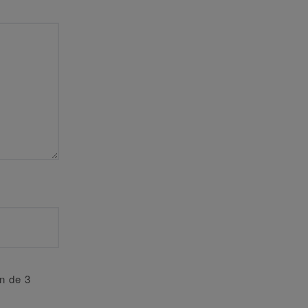
an de 3