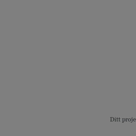
Ditt proj