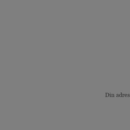
Din adres