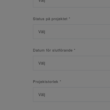
Status på projektet
*
Datum för slutförande
*
Projektstorlek
*