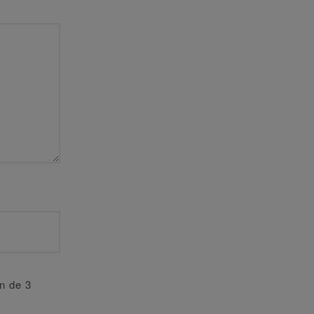
an de 3