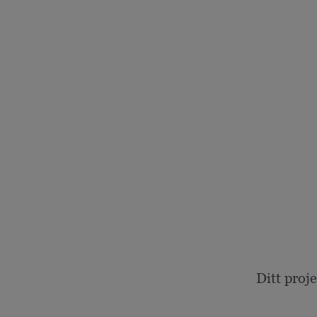
Ditt proj