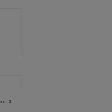
an de 3