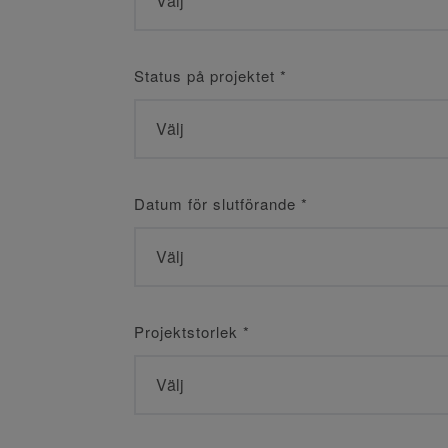
Status på projektet
*
Datum för slutförande
*
Projektstorlek
*