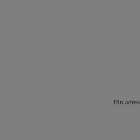
Din adres