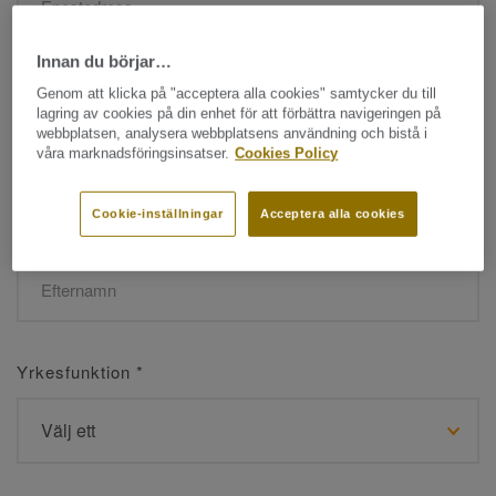
Innan du börjar…
Namn
*
Genom att klicka på "acceptera alla cookies" samtycker du till
lagring av cookies på din enhet för att förbättra navigeringen på
webbplatsen, analysera webbplatsens användning och bistå i
våra marknadsföringsinsatser.
Cookies Policy
Cookie-inställningar
Acceptera alla cookies
Efternamn
*
Yrkesfunktion
*