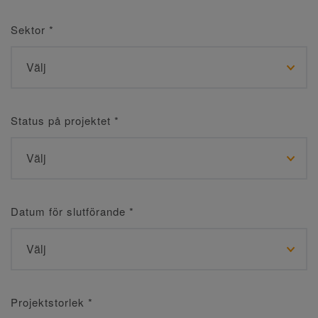
Sektor
*
Status på projektet
*
Datum för slutförande
*
Projektstorlek
*