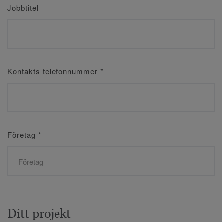
Jobbtitel
Kontakts telefonnummer
*
Företag
*
Ditt projekt