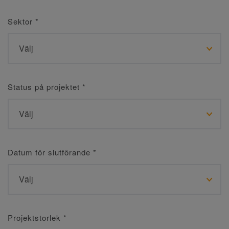
Sektor
*
Status på projektet
*
Datum för slutförande
*
Projektstorlek
*