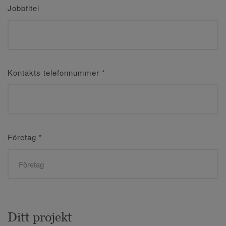
Jobbtitel
Kontakts telefonnummer
*
Företag
*
Ditt projekt