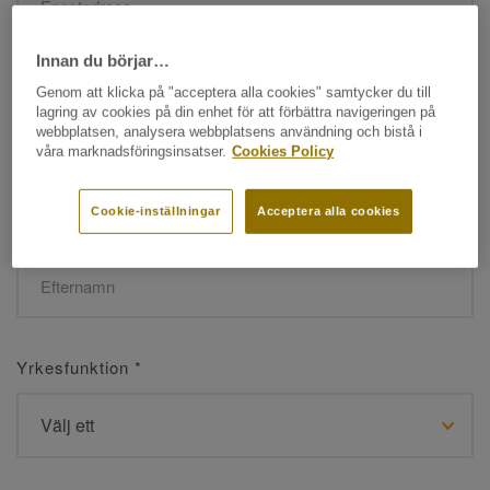
Innan du börjar…
Namn
*
Genom att klicka på "acceptera alla cookies" samtycker du till
lagring av cookies på din enhet för att förbättra navigeringen på
webbplatsen, analysera webbplatsens användning och bistå i
våra marknadsföringsinsatser.
Cookies Policy
Cookie-inställningar
Acceptera alla cookies
Efternamn
*
Yrkesfunktion
*