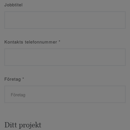
Jobbtitel
Kontakts telefonnummer
*
Företag
*
Ditt projekt