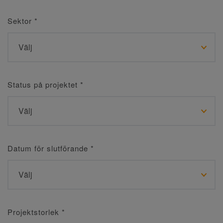
Sektor
*
Status på projektet
*
Datum för slutförande
*
Projektstorlek
*