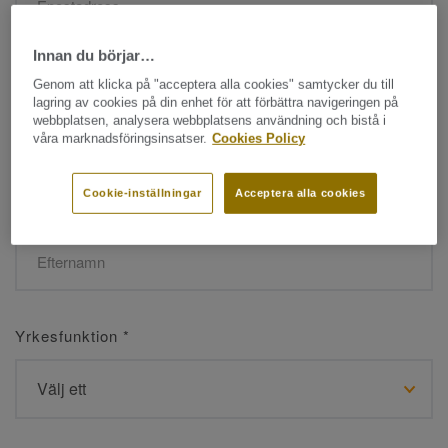
Innan du börjar…
Namn
*
Genom att klicka på "acceptera alla cookies" samtycker du till
lagring av cookies på din enhet för att förbättra navigeringen på
webbplatsen, analysera webbplatsens användning och bistå i
våra marknadsföringsinsatser.
Cookies Policy
Cookie-inställningar
Acceptera alla cookies
Efternamn
*
Yrkesfunktion
*