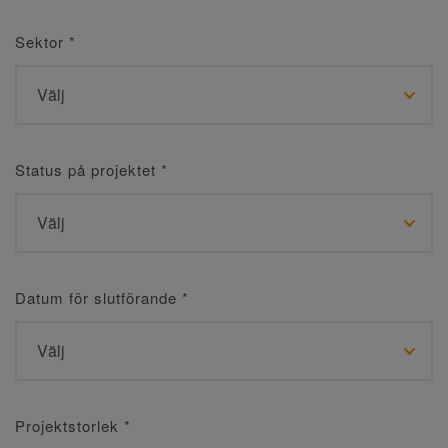
Sektor
*
Status på projektet
*
Datum för slutförande
*
Projektstorlek
*