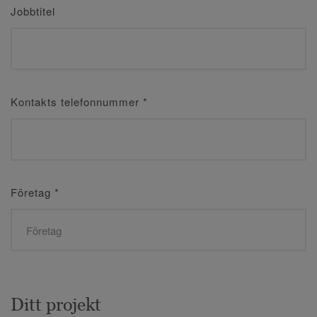
Jobbtitel
Kontakts telefonnummer
*
Företag
*
Ditt projekt