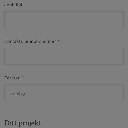
Jobbtitel
Kontakts telefonnummer
*
Företag
*
Ditt projekt