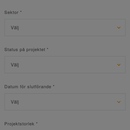
Sektor
*
Status på projektet
*
Datum för slutförande
*
Projektstorlek
*