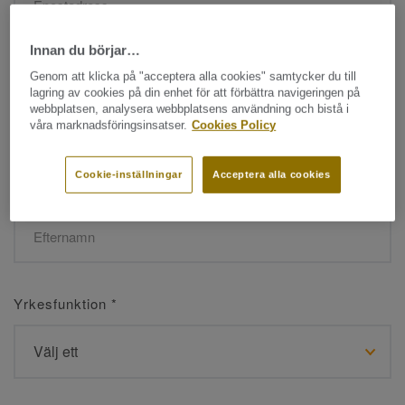
Innan du börjar…
Namn
*
Genom att klicka på "acceptera alla cookies" samtycker du till
lagring av cookies på din enhet för att förbättra navigeringen på
webbplatsen, analysera webbplatsens användning och bistå i
våra marknadsföringsinsatser.
Cookies Policy
Cookie-inställningar
Acceptera alla cookies
Efternamn
*
Yrkesfunktion
*