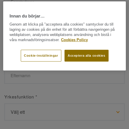
Innan du börjar…
Namn
*
Genom att klicka på "acceptera alla cookies" samtycker du till
lagring av cookies på din enhet för att förbättra navigeringen på
webbplatsen, analysera webbplatsens användning och bistå i
våra marknadsföringsinsatser.
Cookies Policy
Cookie-inställningar
Acceptera alla cookies
Efternamn
*
Yrkesfunktion
*