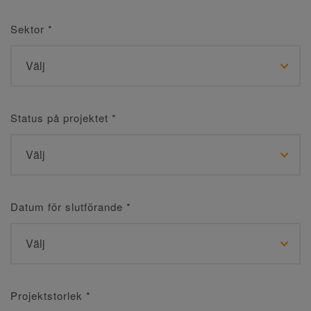
Sektor
*
Status på projektet
*
Datum för slutförande
*
Projektstorlek
*