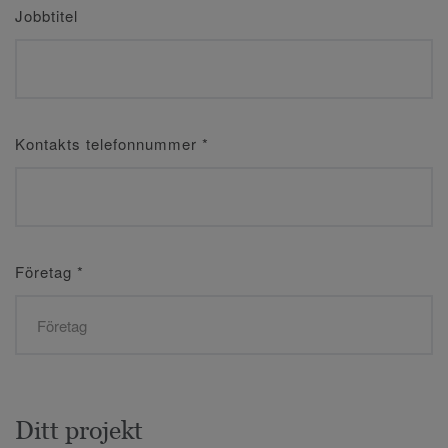
Jobbtitel
Kontakts telefonnummer
*
Företag
*
Ditt projekt