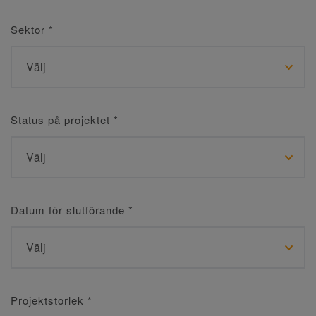
Sektor
*
Status på projektet
*
Datum för slutförande
*
Projektstorlek
*