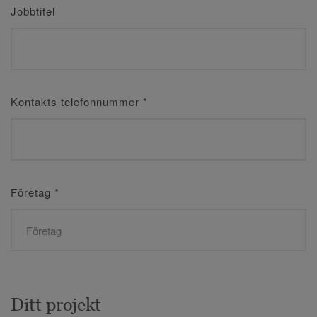
Jobbtitel
Kontakts telefonnummer
*
Företag
*
Ditt projekt