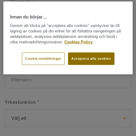
Innan du börjar…
Namn
*
Genom att klicka på "acceptera alla cookies" samtycker du till
lagring av cookies på din enhet för att förbättra navigeringen på
webbplatsen, analysera webbplatsens användning och bistå i
våra marknadsföringsinsatser.
Cookies Policy
Cookie-inställningar
Acceptera alla cookies
Efternamn
*
Yrkesfunktion
*