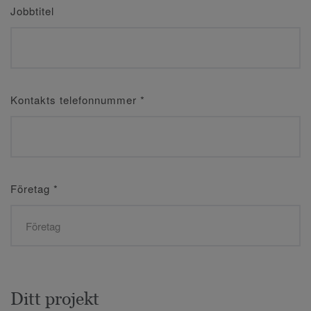
Jobbtitel
Kontakts telefonnummer
*
Företag
*
Ditt projekt