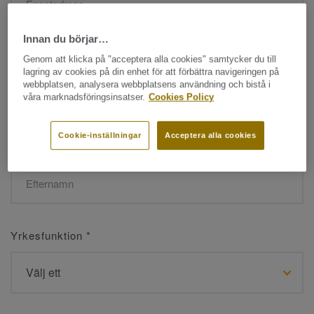
Innan du börjar…
Namn
*
Genom att klicka på "acceptera alla cookies" samtycker du till
lagring av cookies på din enhet för att förbättra navigeringen på
webbplatsen, analysera webbplatsens användning och bistå i
våra marknadsföringsinsatser.
Cookies Policy
Cookie-inställningar
Acceptera alla cookies
Efternamn
*
Yrkesfunktion
*