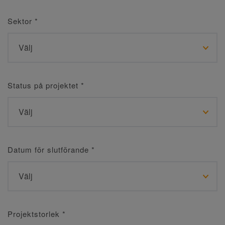
Sektor
*
Status på projektet
*
Datum för slutförande
*
Projektstorlek
*