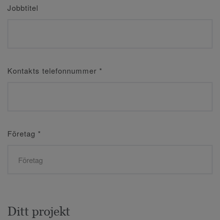
Jobbtitel
Kontakts telefonnummer
*
Företag
*
Ditt projekt