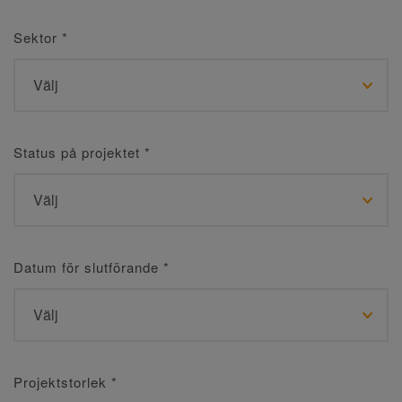
Sektor
*
Status på projektet
*
Datum för slutförande
*
Projektstorlek
*