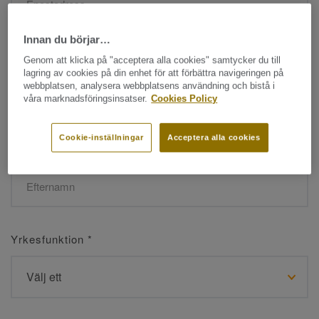
Innan du börjar…
Namn
*
Genom att klicka på "acceptera alla cookies" samtycker du till
lagring av cookies på din enhet för att förbättra navigeringen på
webbplatsen, analysera webbplatsens användning och bistå i
våra marknadsföringsinsatser.
Cookies Policy
Cookie-inställningar
Acceptera alla cookies
Efternamn
*
Yrkesfunktion
*