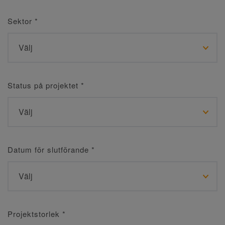
Sektor
*
Status på projektet
*
Datum för slutförande
*
Projektstorlek
*