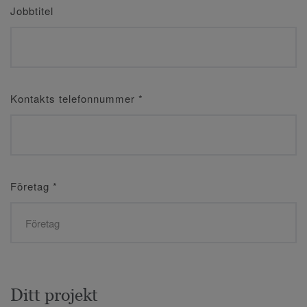
Jobbtitel
Kontakts telefonnummer
*
Företag
*
Ditt projekt