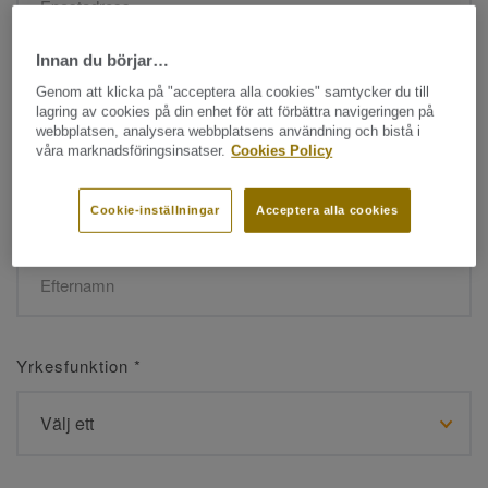
Innan du börjar…
Namn
*
Genom att klicka på "acceptera alla cookies" samtycker du till
lagring av cookies på din enhet för att förbättra navigeringen på
webbplatsen, analysera webbplatsens användning och bistå i
våra marknadsföringsinsatser.
Cookies Policy
Cookie-inställningar
Acceptera alla cookies
Efternamn
*
Yrkesfunktion
*