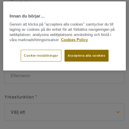
Innan du börjar…
Namn
*
Genom att klicka på "acceptera alla cookies" samtycker du till
lagring av cookies på din enhet för att förbättra navigeringen på
webbplatsen, analysera webbplatsens användning och bistå i
våra marknadsföringsinsatser.
Cookies Policy
Cookie-inställningar
Acceptera alla cookies
Efternamn
*
Yrkesfunktion
*