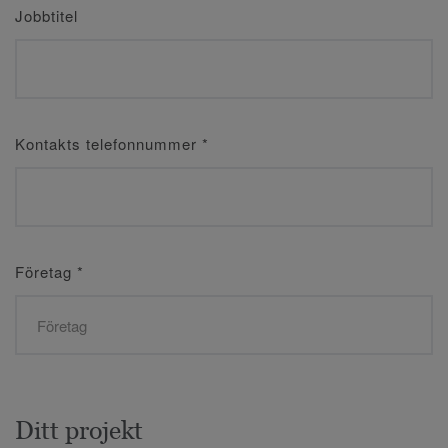
Jobbtitel
Kontakts telefonnummer
*
Företag
*
Ditt projekt