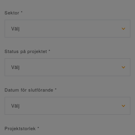
Sektor
*
Status på projektet
*
Datum för slutförande
*
Projektstorlek
*