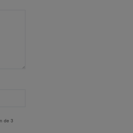
an de 3