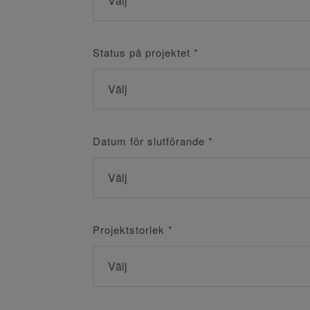
Status på projektet
*
Datum för slutförande
*
Projektstorlek
*