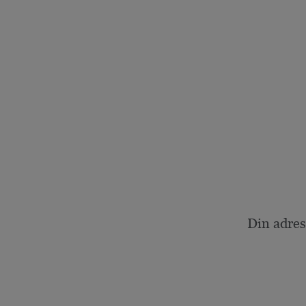
Din adres