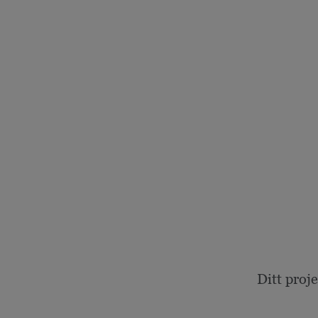
Ditt proj