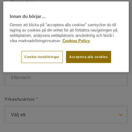
Innan du börjar…
Namn
*
Genom att klicka på "acceptera alla cookies" samtycker du till
lagring av cookies på din enhet för att förbättra navigeringen på
webbplatsen, analysera webbplatsens användning och bistå i
våra marknadsföringsinsatser.
Cookies Policy
Cookie-inställningar
Acceptera alla cookies
Efternamn
*
Yrkesfunktion
*