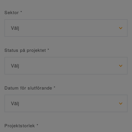
Sektor
*
Status på projektet
*
Datum för slutförande
*
Projektstorlek
*