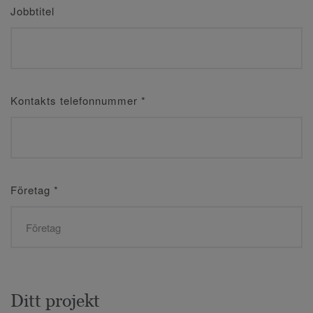
Jobbtitel
Kontakts telefonnummer
*
Företag
*
Ditt projekt