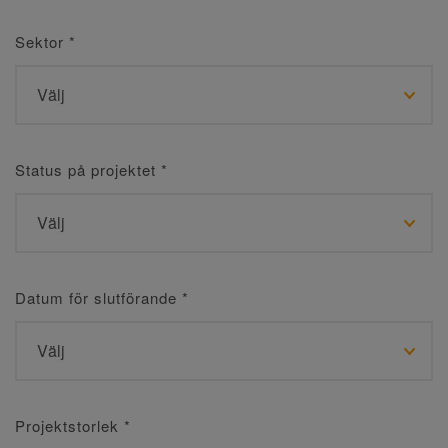
Sektor
*
Status på projektet
*
Datum för slutförande
*
Projektstorlek
*