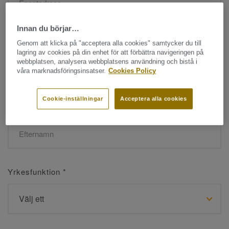
Innan du börjar…
Namn
*
Genom att klicka på "acceptera alla cookies" samtycker du till
lagring av cookies på din enhet för att förbättra navigeringen på
webbplatsen, analysera webbplatsens användning och bistå i
våra marknadsföringsinsatser.
Cookies Policy
Cookie-inställningar
Acceptera alla cookies
Efternamn
*
Yrkesfunktion
*