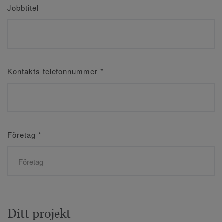
Jobbtitel
Kontakts telefonnummer
*
Företag
*
Ditt projekt