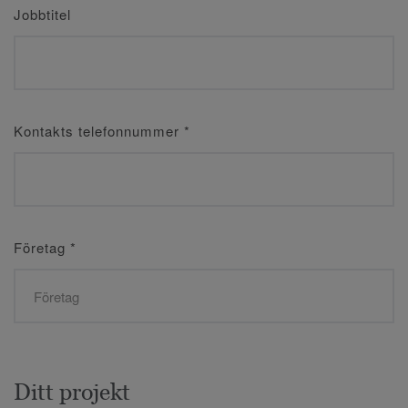
Jobbtitel
Kontakts telefonnummer
*
Företag
*
Ditt projekt