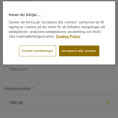
Innan du börjar…
Namn
*
Genom att klicka på "acceptera alla cookies" samtycker du till
lagring av cookies på din enhet för att förbättra navigeringen på
webbplatsen, analysera webbplatsens användning och bistå i
våra marknadsföringsinsatser.
Cookies Policy
Cookie-inställningar
Acceptera alla cookies
Efternamn
*
Yrkesfunktion
*