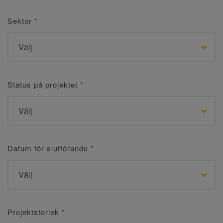
Sektor
*
Status på projektet
*
Datum för slutförande
*
Projektstorlek
*