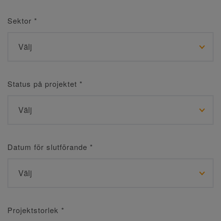
Sektor
*
Status på projektet
*
Datum för slutförande
*
Projektstorlek
*