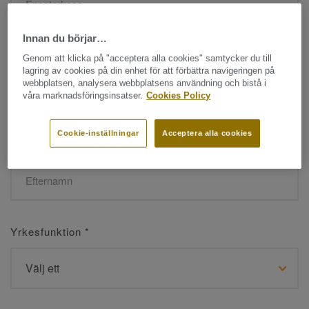
Innan du börjar…
Namn
*
Genom att klicka på "acceptera alla cookies" samtycker du till
lagring av cookies på din enhet för att förbättra navigeringen på
webbplatsen, analysera webbplatsens användning och bistå i
våra marknadsföringsinsatser.
Cookies Policy
Cookie-inställningar
Acceptera alla cookies
Efternamn
*
Yrkesfunktion
*