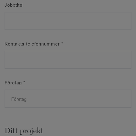
Jobbtitel
Kontakts telefonnummer
*
Företag
*
Ditt projekt