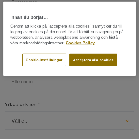
Innan du börjar…
Namn
*
Genom att klicka på "acceptera alla cookies" samtycker du till
lagring av cookies på din enhet för att förbättra navigeringen på
webbplatsen, analysera webbplatsens användning och bistå i
våra marknadsföringsinsatser.
Cookies Policy
Cookie-inställningar
Acceptera alla cookies
Efternamn
*
Yrkesfunktion
*