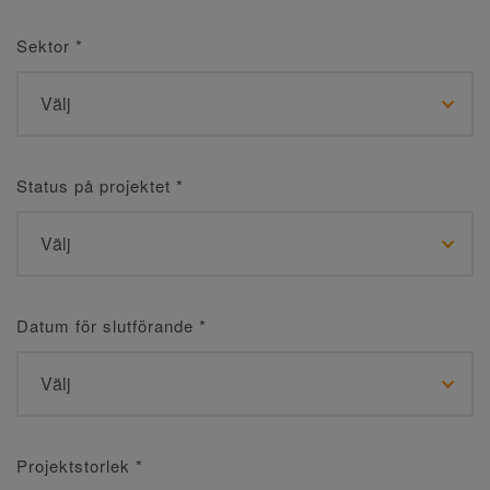
Sektor
*
Status på projektet
*
Datum för slutförande
*
Projektstorlek
*