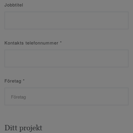
Jobbtitel
Kontakts telefonnummer
*
Företag
*
Ditt projekt