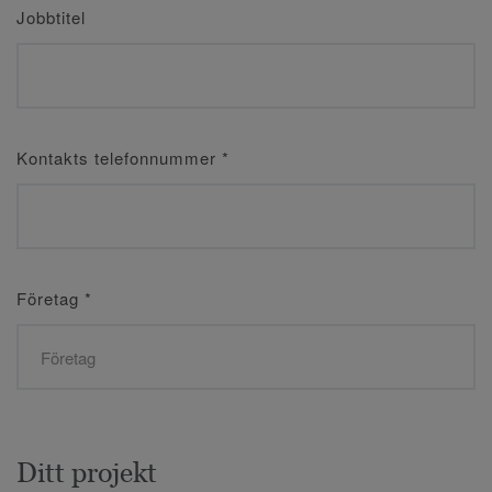
Jobbtitel
Kontakts telefonnummer
*
Företag
*
Ditt projekt