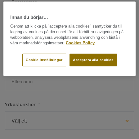
Innan du börjar…
Namn
*
Genom att klicka på "acceptera alla cookies" samtycker du till
lagring av cookies på din enhet för att förbättra navigeringen på
webbplatsen, analysera webbplatsens användning och bistå i
våra marknadsföringsinsatser.
Cookies Policy
Cookie-inställningar
Acceptera alla cookies
Efternamn
*
Yrkesfunktion
*