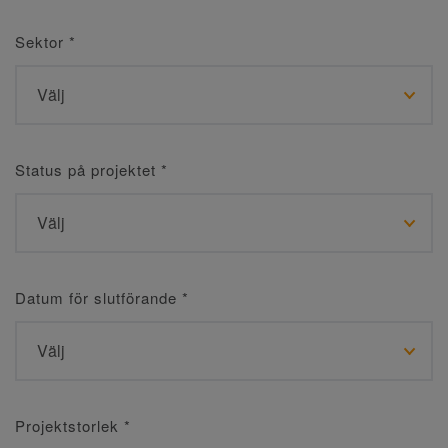
Sektor
*
Status på projektet
*
Datum för slutförande
*
Projektstorlek
*