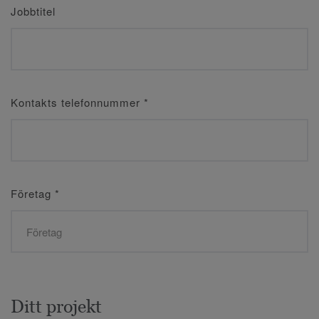
Jobbtitel
Kontakts telefonnummer
*
Företag
*
Ditt projekt