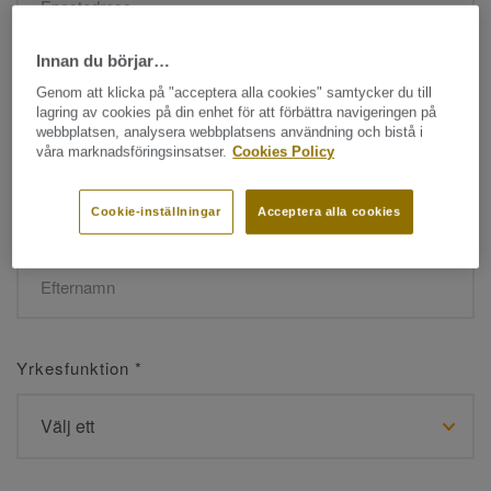
Innan du börjar…
Namn
*
Genom att klicka på "acceptera alla cookies" samtycker du till
lagring av cookies på din enhet för att förbättra navigeringen på
webbplatsen, analysera webbplatsens användning och bistå i
våra marknadsföringsinsatser.
Cookies Policy
Cookie-inställningar
Acceptera alla cookies
Efternamn
*
Yrkesfunktion
*