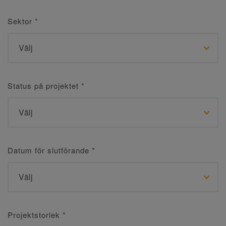
Sektor
*
Status på projektet
*
Datum för slutförande
*
Projektstorlek
*