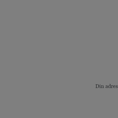
Din adres