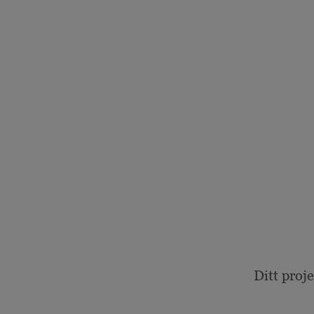
Ditt proj