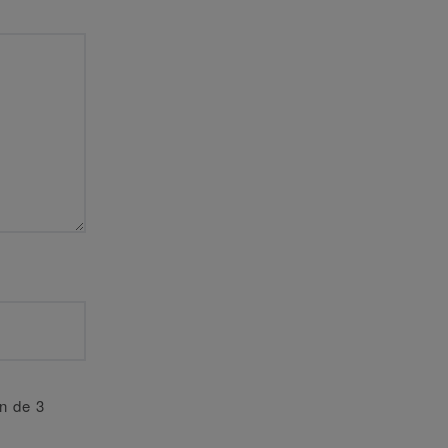
an de 3