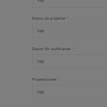
Status på projektet
*
Datum för slutförande
*
Projektstorlek
*