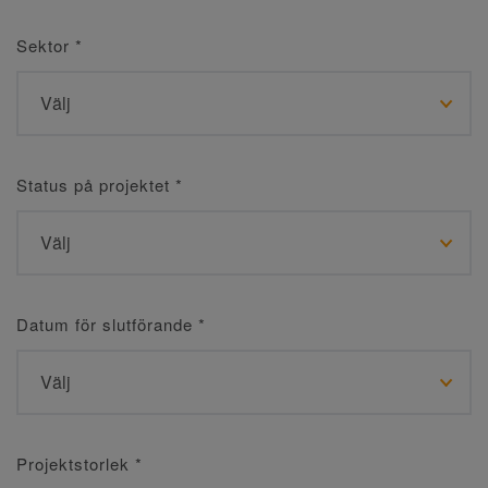
Sektor
*
Status på projektet
*
Datum för slutförande
*
Projektstorlek
*