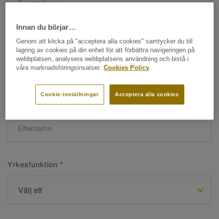
Innan du börjar…
Namn
*
Genom att klicka på "acceptera alla cookies" samtycker du till
lagring av cookies på din enhet för att förbättra navigeringen på
webbplatsen, analysera webbplatsens användning och bistå i
våra marknadsföringsinsatser.
Cookies Policy
Cookie-inställningar
Acceptera alla cookies
Efternamn
*
Yrkesfunktion
*