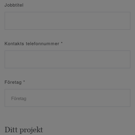
Jobbtitel
Kontakts telefonnummer
*
Företag
*
Ditt projekt