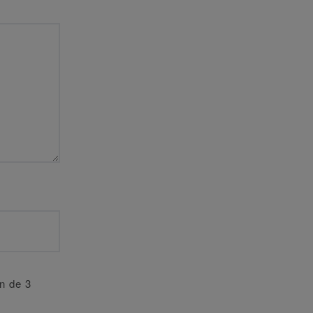
an de 3