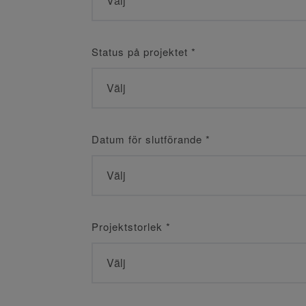
Status på projektet
*
Datum för slutförande
*
Projektstorlek
*