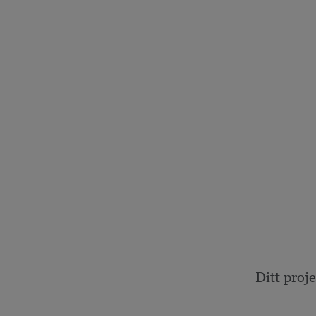
Ditt proj