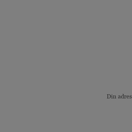
Din adres