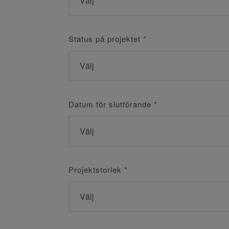
Status på projektet
*
Datum för slutförande
*
Projektstorlek
*