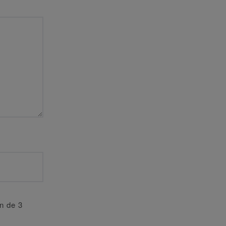
an de 3