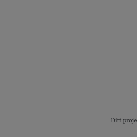
Ditt proj