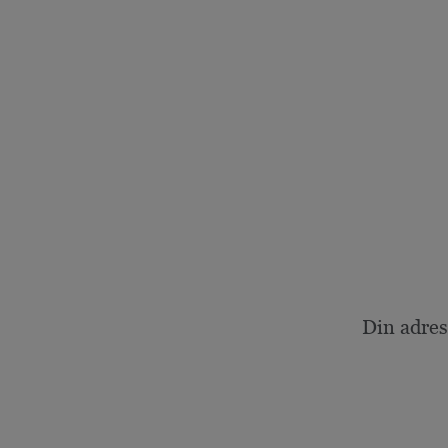
Din adres