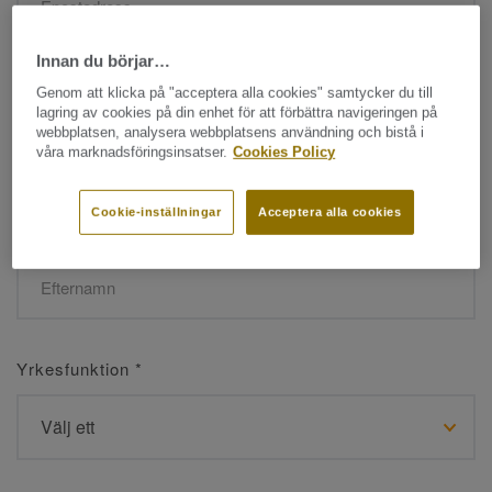
Innan du börjar…
Namn
*
Genom att klicka på "acceptera alla cookies" samtycker du till
lagring av cookies på din enhet för att förbättra navigeringen på
webbplatsen, analysera webbplatsens användning och bistå i
våra marknadsföringsinsatser.
Cookies Policy
Cookie-inställningar
Acceptera alla cookies
Efternamn
*
Yrkesfunktion
*