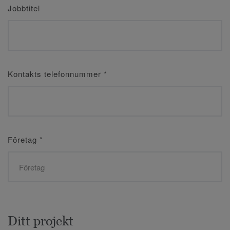
Jobbtitel
Kontakts telefonnummer
*
Företag
*
Ditt projekt