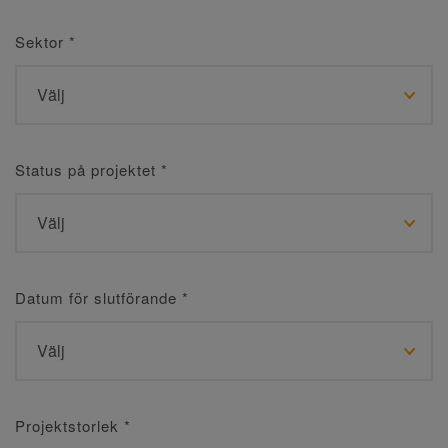
Sektor
*
Status på projektet
*
Datum för slutförande
*
Projektstorlek
*