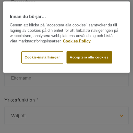
Innan du börjar…
Namn
*
Genom att klicka på "acceptera alla cookies" samtycker du till
lagring av cookies på din enhet för att förbättra navigeringen på
webbplatsen, analysera webbplatsens användning och bistå i
våra marknadsföringsinsatser.
Cookies Policy
Cookie-inställningar
Acceptera alla cookies
Efternamn
*
Yrkesfunktion
*