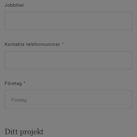
Jobbtitel
Kontakts telefonnummer
*
Företag
*
Ditt projekt