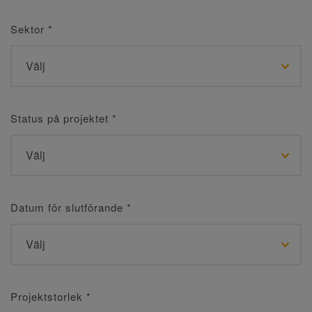
Sektor
*
Status på projektet
*
Datum för slutförande
*
Projektstorlek
*