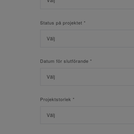
Status på projektet
*
Datum för slutförande
*
Projektstorlek
*