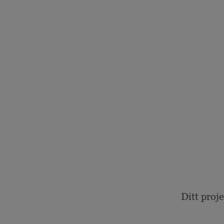
Ditt proj