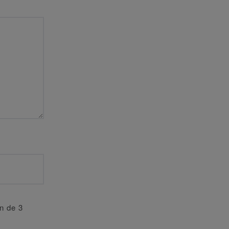
an de 3