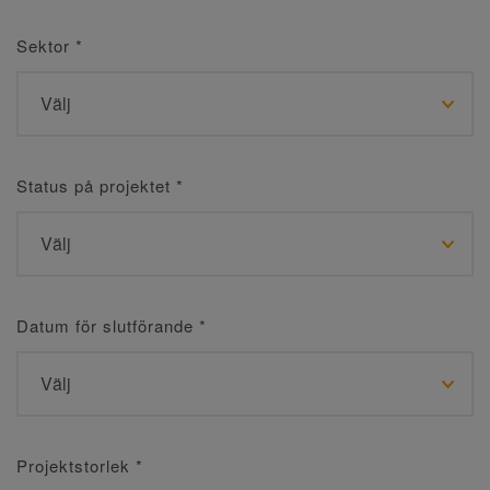
Sektor
*
Status på projektet
*
Datum för slutförande
*
Projektstorlek
*