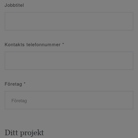
Jobbtitel
Kontakts telefonnummer
*
Företag
*
Ditt projekt