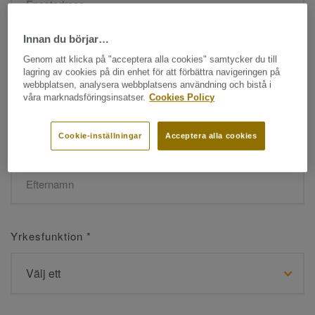
Innan du börjar…
Namn
*
Genom att klicka på "acceptera alla cookies" samtycker du till
lagring av cookies på din enhet för att förbättra navigeringen på
webbplatsen, analysera webbplatsens användning och bistå i
våra marknadsföringsinsatser.
Cookies Policy
Cookie-inställningar
Acceptera alla cookies
Efternamn
*
Yrkesfunktion
*