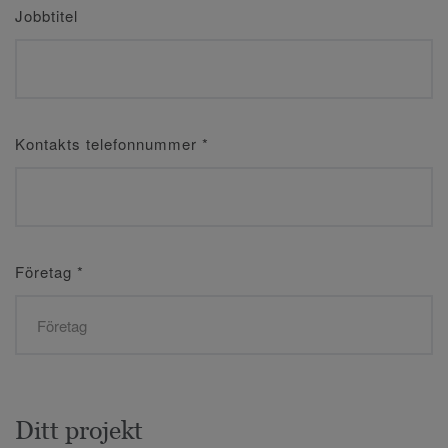
Jobbtitel
Kontakts telefonnummer
*
Företag
*
Ditt projekt