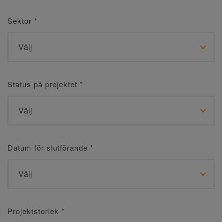
Sektor
*
Status på projektet
*
Datum för slutförande
*
Projektstorlek
*