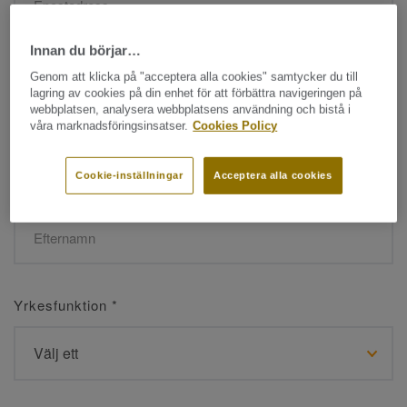
Innan du börjar…
Namn
*
Genom att klicka på "acceptera alla cookies" samtycker du till
lagring av cookies på din enhet för att förbättra navigeringen på
webbplatsen, analysera webbplatsens användning och bistå i
våra marknadsföringsinsatser.
Cookies Policy
Cookie-inställningar
Acceptera alla cookies
Efternamn
*
Yrkesfunktion
*